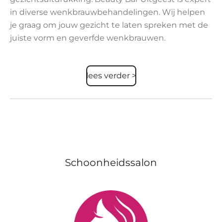
in diverse wenkbrauwbehandelingen. Wij helpen
je graag om jouw gezicht te laten spreken met de
juiste vorm en geverfde wenkbrauwen.
lees verder >
Schoonheidssalon