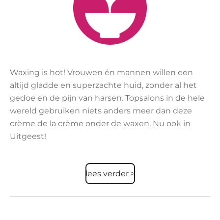
Waxing is hot! Vrouwen én mannen willen een
altijd gladde en superzachte huid, zonder al het
gedoe en de pijn van harsen. Topsalons in de hele
wereld gebruiken niets anders meer dan deze
crème de la crème onder de waxen. Nu ook in
Uitgeest!
lees verder >