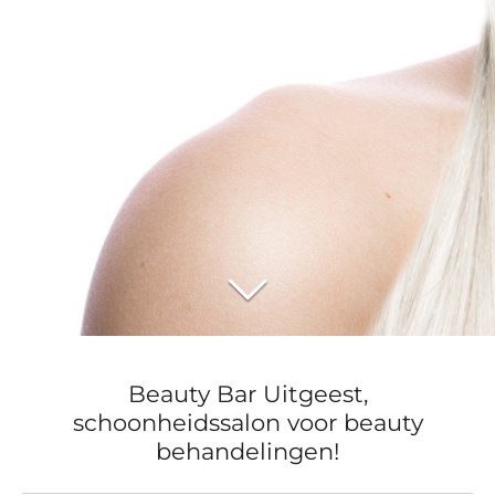
Beauty Bar Uitgeest,
schoonheidssalon voor beauty
behandelingen!