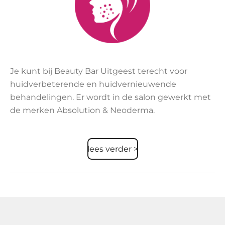
Je kunt bij Beauty Bar Uitgeest terecht voor
huidverbeterende en huidvernieuwende
behandelingen. Er wordt in de salon gewerkt met
de merken Absolution & Neoderma.
lees verder >