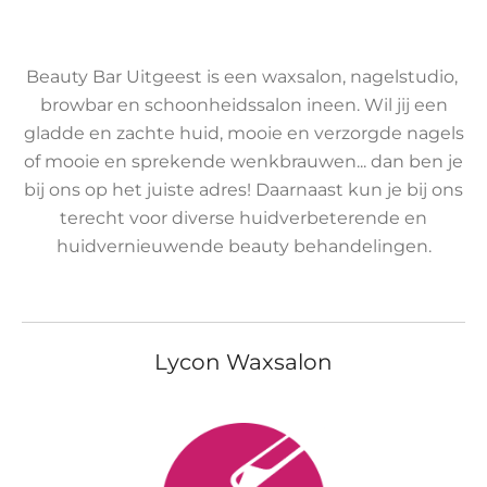
Beauty Bar Uitgeest is een waxsalon, nagelstudio,
browbar en schoonheidssalon ineen. Wil jij een
gladde en zachte huid, mooie en verzorgde nagels
of mooie en sprekende wenkbrauwen... dan ben je
bij ons op het juiste adres! Daarnaast kun je bij ons
terecht voor diverse huidverbeterende en
huidvernieuwende beauty behandelingen.
Lycon Waxsalon