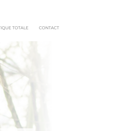
IQUE TOTALE
CONTACT