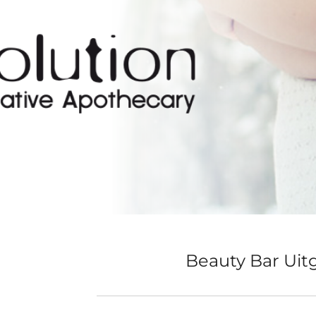
Beauty Bar Uit