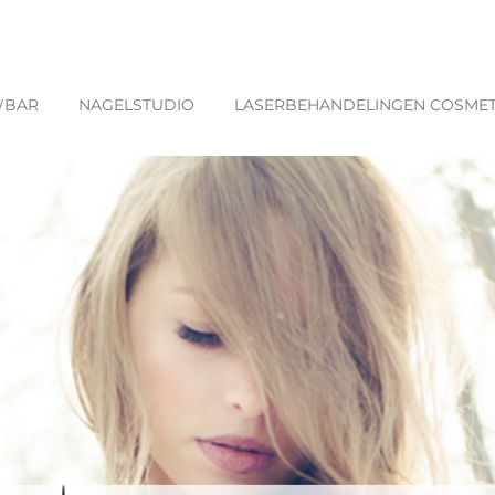
WBAR
NAGELSTUDIO
LASERBEHANDELINGEN COSMET