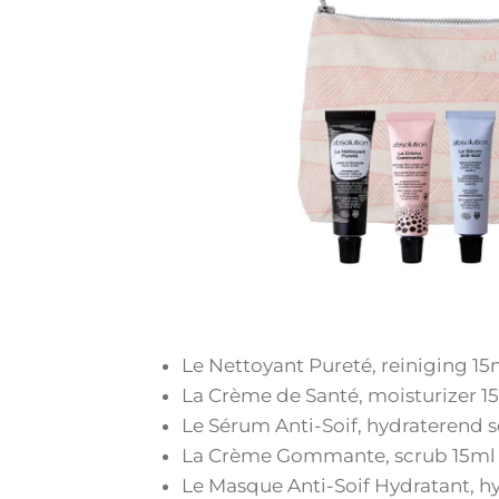
Le Nettoyant Pureté, reiniging 15
La Crème de Santé, moisturizer 1
Le Sérum Anti-Soif, hydraterend 
La Crème Gommante, scrub 15ml
Le Masque Anti-Soif Hydratant, 