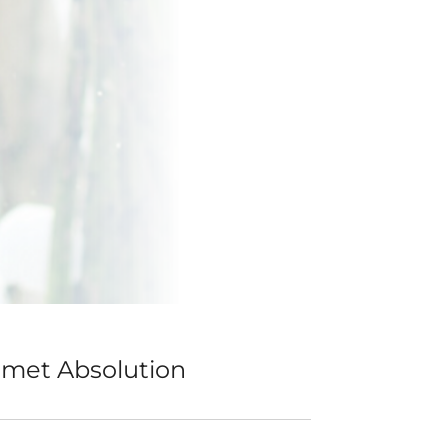
 met Absolution