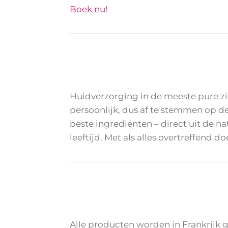
Boek nu!
Huidverzorging in de meeste pure zin
persoonlijk, dus af te stemmen op de
beste ingrediënten – direct uit de n
leeftijd. Met als alles overtreffend 
Alle producten worden in Frankrijk