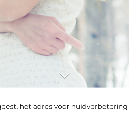
geest, het adres voor huidverbetering